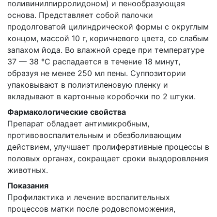
поливинилпирролидоном) и пенообразующая
основа. Представляет собой палочки
продолговатой цилиндрической формы с округлым
концом, массой 10 г, коричневого цвета, со слабым
запахом йода. Во влажной среде при температуре
37 — 38 °С распадается в течение 18 минут,
образуя не менее 250 мл пены. Суппозитории
упаковывают в полиэтиленовую пленку и
вкладывают в картонные коробочки по 2 штуки.
Фармакологические свойства
Препарат обладает антимикробным,
противовоспалительным и обезболивающим
действием, улучшает пролиферативные процессы в
половых органах, сокращает сроки выздоровления
животных.
Показания
Профилактика и лечение воспалительных
процессов матки после родовспоможения,