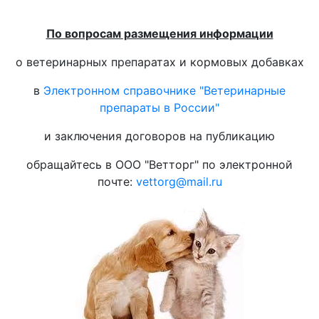
По вопросам размещения информации
о ветеринарных препаратах и кормовых добавках
в
Электронном справочнике "Ветеринарные
препараты в России"
и заключения договоров на публикацию
обращайтесь в ООО "Ветторг" по электронной
почте:
vettorg@mail.ru