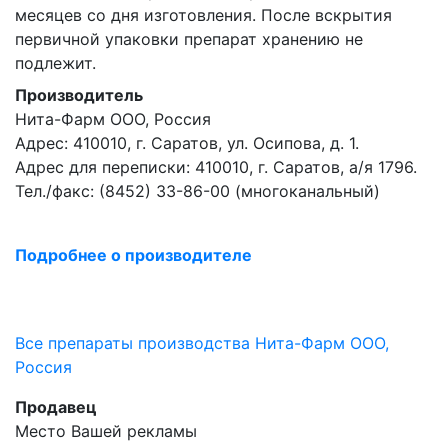
месяцев со дня изготовления. После вскрытия
первичной упаковки препарат хранению не
подлежит.
Производитель
Нита-Фарм ООО, Россия
Адрес: 410010, г. Саратов, ул. Осипова, д. 1.
Адрес для переписки: 410010, г. Саратов, а/я 1796.
Тел./факс: (8452) 33-86-00 (многоканальный)
Подробнее о производителе
Все препараты производства Нита-Фарм ООО,
Россия
Продавец
Место Вашей рекламы