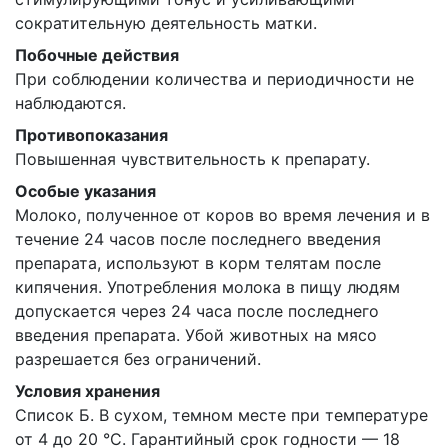
сократительную деятельность матки.
Побочные действия
При соблюдении количества и периодичности не
наблюдаются.
Противопоказания
Повышенная чувствительность к препарату.
Особые указания
Молоко, полученное от коров во время лечения и в
течение 24 часов после последнего введения
препарата, используют в корм телятам после
кипячения. Употребления молока в пищу людям
допускается через 24 часа после последнего
введения препарата. Убой животных на мясо
разрешается без ограничений.
Условия хранения
Список Б. В сухом, темном месте при температуре
от 4 до 20 °С. Гарантийный срок годности — 18