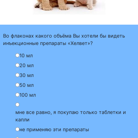
Во флаконах какого объёма Вы хотели бы видеть
инъекционные препараты «Хелвет»?
10 мл
20 мл
30 мл
50 мл
100 мл
мне все равно, я покупаю только таблетки и
капли
не применяю эти препараты