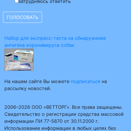
затрудняюсь ответить
Набор для экспресс-теста на обнаружение
антигена коронавируса собак
На нашем сайте Вы можете
подписаться
на
рассылку новостей.
2006–2026 ООО «ВЕТТОРГ». Все права защищены.
Свидетельство о регистрации средства массовой
информации ПИ 77-5870 от 30.11.2000 г.
Использование информации в любых целях без