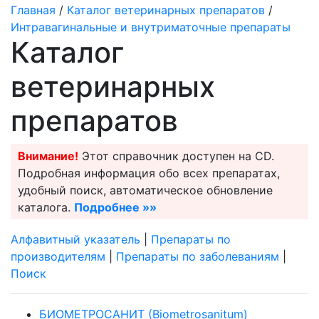
Главная
/
Каталог ветеринарных препаратов
/
Интравагинальные и внутриматочные препараты
Каталог
ветеринарных
препаратов
Внимание!
Этот справочник доступен на CD.
Подробная информация обо всех препаратах,
удобный поиск, автоматическое обновление
каталога.
Подробнее »»
Алфавитный указатель
|
Препараты по
производителям
|
Препараты по заболеваниям
|
Поиск
БИОМЕТРОСАНИТ (Biometrosanitum)