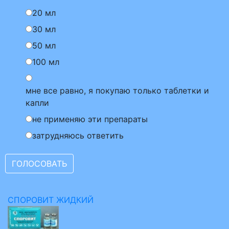
20 мл
30 мл
50 мл
100 мл
мне все равно, я покупаю только таблетки и
капли
не применяю эти препараты
затрудняюсь ответить
СПОРОВИТ ЖИДКИЙ