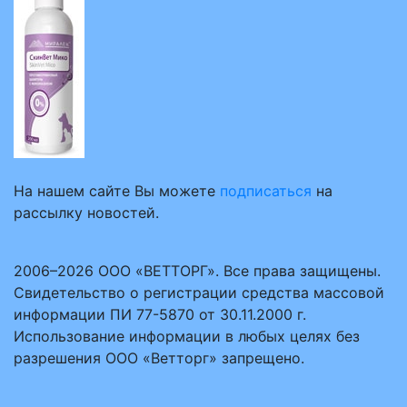
На нашем сайте Вы можете
подписаться
на
рассылку новостей.
2006–2026 ООО «ВЕТТОРГ». Все права защищены.
Свидетельство о регистрации средства массовой
информации ПИ 77-5870 от 30.11.2000 г.
Использование информации в любых целях без
разрешения ООО «Ветторг» запрещено.