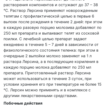
растворения компонентов и остужают до 37 – 38
°С. Раствор Лерсина применяют новорожденным
телятам с профилактической целью в первые 6
выпоек после рождения в течение 2 дней: при этом
в каждую разовую порцию молозива добавляют по
250 мл препарата и выпаивают телят из сосковой
поилки. С лечебной целью препарат задают
ежедневно в течение 5 – 7 дней в зависимости от
физиологического состояния теленка: при этом в
очередные 2 выпойки молоко заменяют на 1 л
раствора Лерсина, а в последующие кормления в
каждую порцию молока добавляют по 250 мл
препарата. Приготовленный раствор Лерсина
может использоваться в течение 3 суток, при
условии хранения его при температуре не более 15
°С. Лерсин можно применять и в комплексе с
другими лекарственными средствами.
Побочные действия