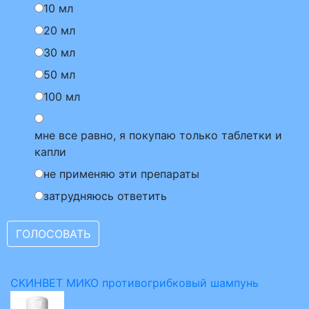
10 мл
20 мл
30 мл
50 мл
100 мл
мне все равно, я покупаю только таблетки и
капли
не применяю эти препараты
затрудняюсь ответить
СКИНВЕТ МИКО противогрибковый шампунь