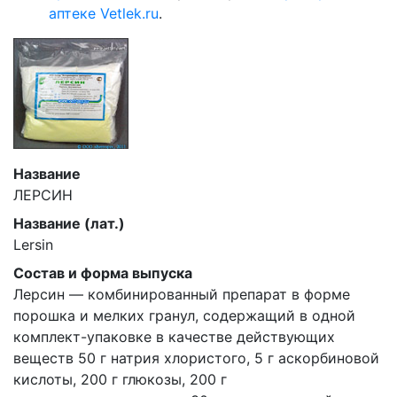
аптеке Vetlek.ru
.
Название
ЛЕРСИН
Название (лат.)
Lersin
Состав и форма выпуска
Лерсин — комбинированный препарат в форме
порошка и мелких гранул, содержащий в одной
комплект-упаковке в качестве действующих
веществ 50 г натрия хлористого, 5 г аскорбиновой
кислоты, 200 г глюкозы, 200 г