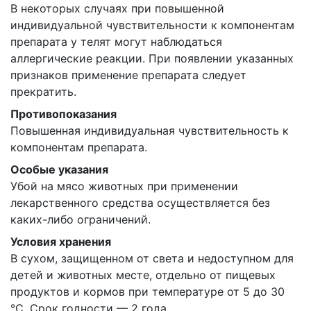
В некоторых случаях при повышенной
индивидуальной чувствительности к компонентам
препарата у телят могут наблюдаться
аллергические реакции. При появлении указанных
признаков применение препарата следует
прекратить.
Противопоказания
Повышенная индивидуальная чувствительность к
компонентам препарата.
Особые указания
Убой на мясо животных при применении
лекарственного средства осуществляется без
каких-либо ограничений.
Условия хранения
В сухом, защищенном от света и недоступном для
детей и животных месте, отдельно от пищевых
продуктов и кормов при температуре от 5 до 30
°С. Срок годности — 2 года.