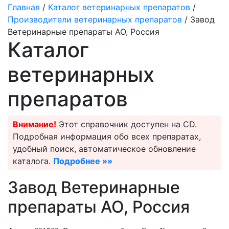
Главная
/
Каталог ветеринарных препаратов
/
Производители ветеринарных препаратов
/ Завод
Ветеринарные препараты АО, Россия
Каталог
ветеринарных
препаратов
Внимание!
Этот справочник доступен на CD.
Подробная информация обо всех препаратах,
удобный поиск, автоматическое обновление
каталога.
Подробнее »»
Завод Ветеринарные
препараты АО, Россия