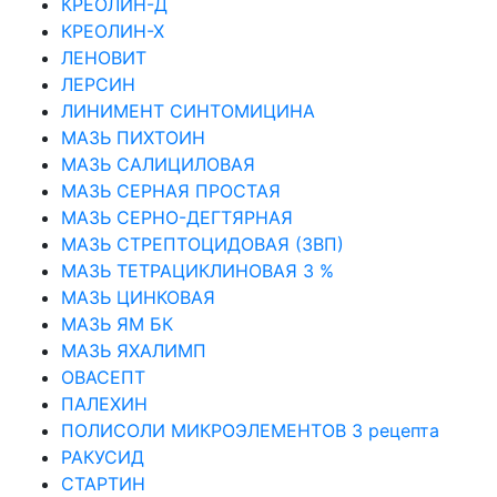
КРЕОЛИН-Д
КРЕОЛИН-Х
ЛЕНОВИТ
ЛЕРСИН
ЛИНИМЕНТ СИНТОМИЦИНА
МАЗЬ ПИХТОИН
МАЗЬ САЛИЦИЛОВАЯ
МАЗЬ СЕРНАЯ ПРОСТАЯ
МАЗЬ СЕРНО-ДЕГТЯРНАЯ
МАЗЬ СТРЕПТОЦИДОВАЯ (ЗВП)
МАЗЬ ТЕТРАЦИКЛИНОВАЯ 3 %
МАЗЬ ЦИНКОВАЯ
МАЗЬ ЯМ БК
МАЗЬ ЯХАЛИМП
ОВАСЕПТ
ПАЛЕХИН
ПОЛИСОЛИ МИКРОЭЛЕМЕНТОВ 3 рецепта
РАКУСИД
СТАРТИН