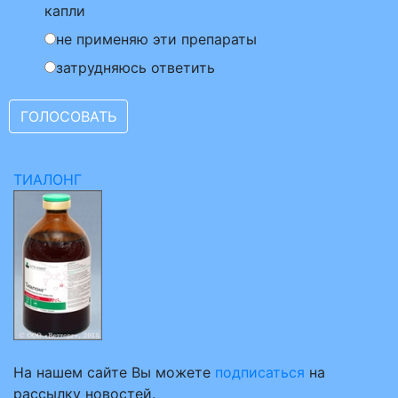
капли
не применяю эти препараты
затрудняюсь ответить
ТИАЛОНГ
На нашем сайте Вы можете
подписаться
на
рассылку новостей.