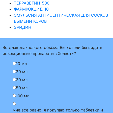
ТЕРРАВЕТИН-500
ФАРМКОКЦИД-10
ЭМУЛЬСИЯ АНТИСЕПТИЧЕСКАЯ ДЛЯ СОСКОВ
ВЫМЕНИ КОРОВ
ЭРИДИН
Во флаконах какого объёма Вы хотели бы видеть
инъекционные препараты «Хелвет»?
10 мл
20 мл
30 мл
50 мл
100 мл
мне все равно, я покупаю только таблетки и