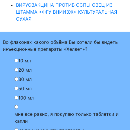
ВИРУСВАКЦИНА ПРОТИВ ОСПЫ ОВЕЦ ИЗ
ШТАММА <ФГУ ВНИИЗЖ> КУЛЬТУРАЛЬНАЯ
СУХАЯ
Во флаконах какого объёма Вы хотели бы видеть
инъекционные препараты «Хелвет»?
10 мл
20 мл
30 мл
50 мл
100 мл
мне все равно, я покупаю только таблетки и
капли