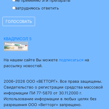
не применяю эти препараты
затрудняюсь ответить
КВАДРИСОЛ 5
На нашем сайте Вы можете
подписаться
на
рассылку новостей.
2006–2026 ООО «ВЕТТОРГ». Все права защищены.
Свидетельство о регистрации средства массовой
информации ПИ 77-5870 от 30.11.2000 г.
Использование информации в любых целях без
разрешения ООО «Ветторг» запрещено.