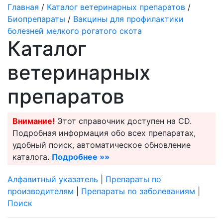
Главная
/
Каталог ветеринарных препаратов
/
Биопрепараты
/
Вакцины для профилактики
болезней мелкого рогатого скота
Каталог
ветеринарных
препаратов
Внимание!
Этот справочник доступен на CD.
Подробная информация обо всех препаратах,
удобный поиск, автоматическое обновление
каталога.
Подробнее »»
Алфавитный указатель
|
Препараты по
производителям
|
Препараты по заболеваниям
|
Поиск