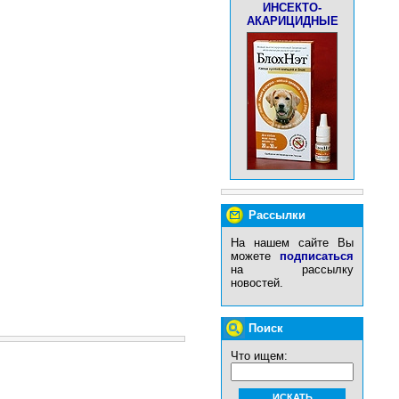
ИНСЕКТО-
АКАРИЦИДНЫЕ
Рассылки
На нашем сайте Вы
можете
подписаться
на рассылку
новостей.
Поиск
Что ищем: