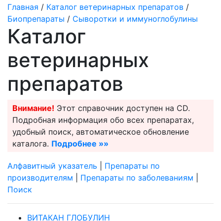
Главная
/
Каталог ветеринарных препаратов
/
Биопрепараты
/
Сыворотки и иммуноглобулины
Каталог
ветеринарных
препаратов
Внимание!
Этот справочник доступен на CD.
Подробная информация обо всех препаратах,
удобный поиск, автоматическое обновление
каталога.
Подробнее »»
Алфавитный указатель
|
Препараты по
производителям
|
Препараты по заболеваниям
|
Поиск
ВИТАКАН ГЛОБУЛИН