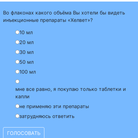
Во флаконах какого объёма Вы хотели бы видеть
инъекционные препараты «Хелвет»?
10 мл
20 мл
30 мл
50 мл
100 мл
мне все равно, я покупаю только таблетки и
капли
не применяю эти препараты
затрудняюсь ответить