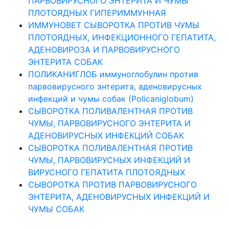
ПАРВОВИРУСНОГО ЭНТЕРИТА И ЧУМЫ
ПЛОТОЯДНЫХ ГИПЕРИММУННАЯ
ИММУНОВЕТ СЫВОРОТКА ПРОТИВ ЧУМЫ
ПЛОТОЯДНЫХ, ИНФЕКЦИОННОГО ГЕПАТИТА,
АДЕНОВИРОЗА И ПАРВОВИРУСНОГО
ЭНТЕРИТА СОБАК
ПОЛИКАНИГЛОБ иммуноглобулин против
парвовирусного энтерита, аденовирусных
инфекций и чумы собак (Роlicaniglobum)
СЫВОРОТКА ПОЛИВАЛЕНТНАЯ ПРОТИВ
ЧУМЫ, ПАРВОВИРУСНОГО ЭНТЕРИТА И
АДЕНОВИРУСНЫХ ИНФЕКЦИЙ СОБАК
СЫВОРОТКА ПОЛИВАЛЕНТНАЯ ПРОТИВ
ЧУМЫ, ПАРВОВИРУСНЫХ ИНФЕКЦИЙ И
ВИРУСНОГО ГЕПАТИТА ПЛОТОЯДНЫХ
СЫВОРОТКА ПРОТИВ ПАРВОВИРУСНОГО
ЭНТЕРИТА, АДЕНОВИРУСНЫХ ИНФЕКЦИЙ И
ЧУМЫ СОБАК