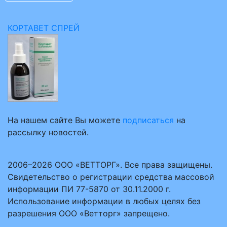
КОРТАВЕТ СПРЕЙ
На нашем сайте Вы можете
подписаться
на
рассылку новостей.
2006–2026 ООО «ВЕТТОРГ». Все права защищены.
Свидетельство о регистрации средства массовой
информации ПИ 77-5870 от 30.11.2000 г.
Использование информации в любых целях без
разрешения ООО «Ветторг» запрещено.