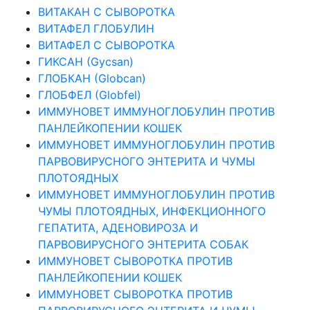
ВИТАКАН С СЫВОРОТКА
ВИТАФЕЛ ГЛОБУЛИН
ВИТАФЕЛ С СЫВОРОТКА
ГИКСАН (Gycsan)
ГЛОБКАН (Globcan)
ГЛОБФЕЛ (Globfel)
ИММУНОВЕТ ИММУНОГЛОБУЛИН ПРОТИВ
ПАНЛЕЙКОПЕНИИ КОШЕК
ИММУНОВЕТ ИММУНОГЛОБУЛИН ПРОТИВ
ПАРВОВИРУСНОГО ЭНТЕРИТА И ЧУМЫ
ПЛОТОЯДНЫХ
ИММУНОВЕТ ИММУНОГЛОБУЛИН ПРОТИВ
ЧУМЫ ПЛОТОЯДНЫХ, ИНФЕКЦИОННОГО
ГЕПАТИТА, АДЕНОВИРОЗА И
ПАРВОВИРУСНОГО ЭНТЕРИТА СОБАК
ИММУНОВЕТ СЫВОРОТКА ПРОТИВ
ПАНЛЕЙКОПЕНИИ КОШЕК
ИММУНОВЕТ СЫВОРОТКА ПРОТИВ