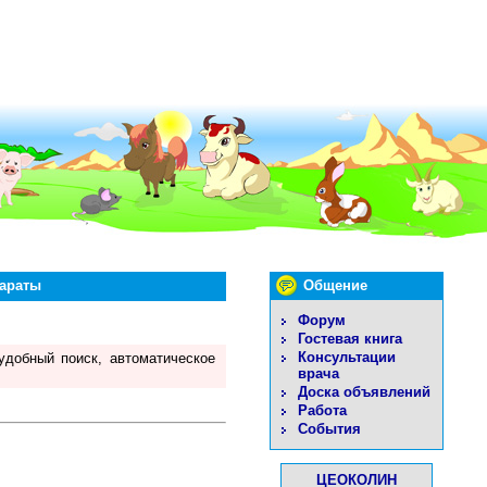
араты
Общение
Форум
Гостевая книга
Консультации
удобный поиск, автоматическое
врача
Доска объявлений
Работа
События
ЦЕОКОЛИН