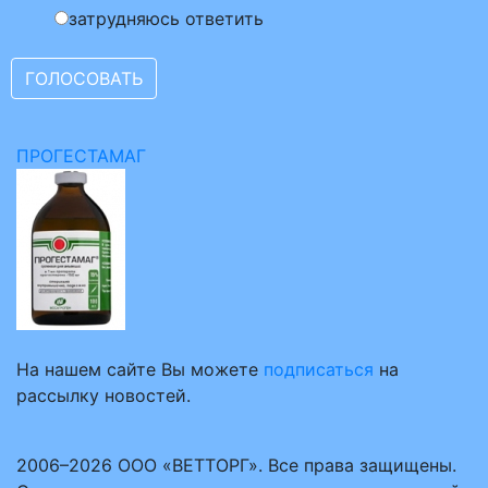
затрудняюсь ответить
ПРОГЕСТАМАГ
На нашем сайте Вы можете
подписаться
на
рассылку новостей.
2006–2026 ООО «ВЕТТОРГ». Все права защищены.