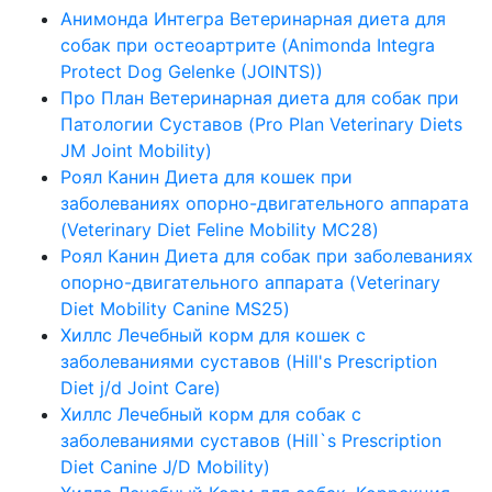
Анимонда Интегра Ветеринарная диета для
собак при остеоартрите (Animonda Integra
Protect Dog Gelenke (JOINTS))
Про План Ветеринарная диета для собак при
Патологии Суставов (Pro Plan Veterinary Diets
JM Joint Mobility)
Роял Канин Диета для кошек при
заболеваниях опорно-двигательного аппарата
(Veterinary Diet Feline Mobility MC28)
Роял Канин Диета для собак при заболеваниях
опорно-двигательного аппарата (Veterinary
Diet Mobility Canine MS25)
Хиллс Лечебный корм для кошек с
заболеваниями суставов (Hill's Prescription
Diet j/d Joint Care)
Хиллс Лечебный корм для собак с
заболеваниями суставов (Hill`s Prescription
Diet Canine J/D Mobility)