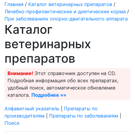
Главная
/
Каталог ветеринарных препаратов
/
Лечебно-профилактические и диетические корма
/
При заболеваниях опорно-двигательного аппарата
Каталог
ветеринарных
препаратов
Внимание!
Этот справочник доступен на CD.
Подробная информация обо всех препаратах,
удобный поиск, автоматическое обновление
каталога.
Подробнее »»
Алфавитный указатель
|
Препараты по
производителям
|
Препараты по заболеваниям
|
Поиск