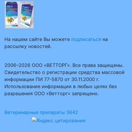
На нашем сайте Вы можете
подписаться
на
рассылку новостей.
2006–2026 ООО «ВЕТТОРГ». Все права защищены.
Свидетельство о регистрации средства массовой
информации ПИ 77-5870 от 30.11.2000 г.
Использование информации в любых целях без
разрешения ООО «Ветторг» запрещено.
Ветеринарные препараты
3642