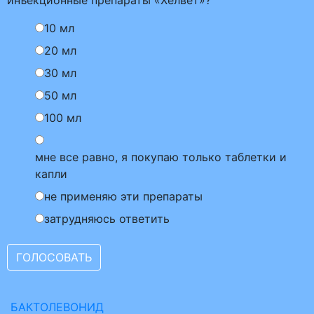
инъекционные препараты «Хелвет»?
10 мл
20 мл
30 мл
50 мл
100 мл
мне все равно, я покупаю только таблетки и
капли
не применяю эти препараты
затрудняюсь ответить
БАКТОЛЕВОНИД