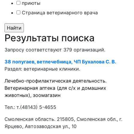
приюты
Страница ветеринарного врача
Результаты поиска
Запросу соответствуют 379 организаций.
38 попугаев, ветлечебница, ЧП Бухалова С. В.
Раздел:
ветеринарные клиники.
Лечебно-профилактическая деятельность.
Ветеринарная аптека (для с/х и домашних
животных), зоомагазин
Тел.:
т.(48143) 5-4655
Смоленская область. 215805, Смоленская обл., г.
Ярцево, Автозаводская ул., 10