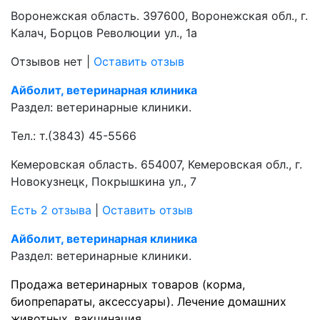
Воронежская область. 397600, Воронежская обл., г.
Калач, Борцов Революции ул., 1а
Отзывов нет
|
Оставить отзыв
Айболит, ветеринарная клиника
Раздел:
ветеринарные клиники.
Тел.:
т.(3843) 45-5566
Кемеровская область. 654007, Кемеровская обл., г.
Новокузнецк, Покрышкина ул., 7
Есть 2 отзыва
|
Оставить отзыв
Айболит, ветеринарная клиника
Раздел:
ветеринарные клиники.
Продажа ветеринарных товаров (корма,
биопрепараты, аксессуары).
Лечение домашних
животных, вакцинация