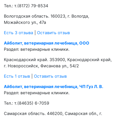
Тел.:
т.(8172) 79-8534
Вологодская область. 160023, г. Вологда,
Можайского ул., 47а
Есть 3 отзыва
|
Оставить отзыв
Айболит, ветеринарная лечебница, ООО
Раздел:
ветеринарные клиники.
Краснодарский край. 353900, Краснодарский край,
г. Новороссийск, Фисанова ул., 54/2
Есть 1 отзыв
|
Оставить отзыв
Айболит, ветеринарная лечебница, ЧП Гуз Л. В.
Раздел:
ветеринарные клиники.
Тел.:
т.(84635) 6-7059
Самарская область. 446200, Самарская обл., г.