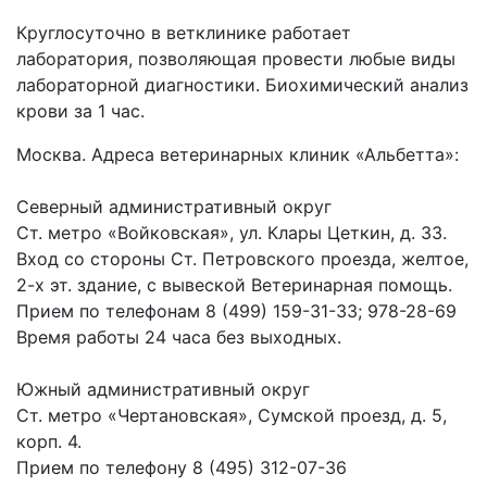
Круглосуточно в ветклинике работает
лаборатория, позволяющая провести любые виды
лабораторной диагностики. Биохимический анализ
крови за 1 час.
Москва. Адреса ветеринарных клиник «Альбетта»:
Северный административный округ
Ст. метро «Войковская», ул. Клары Цеткин, д. 33.
Вход со стороны Ст. Петровского проезда, желтое,
2-х эт. здание, с вывеской Ветеринарная помощь.
Прием по телефонам 8 (499) 159-31-33; 978-28-69
Время работы 24 часа без выходных.
Южный административный округ
Ст. метро «Чертановская», Сумской проезд, д. 5,
корп. 4.
Прием по телефону 8 (495) 312-07-36