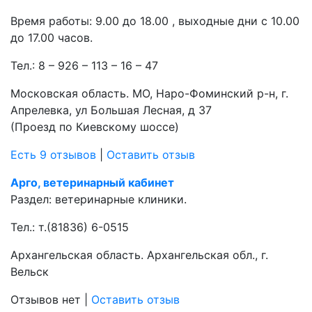
Время работы: 9.00 до 18.00 , выходные дни с 10.00
до 17.00 часов.
Тел.:
8 – 926 – 113 – 16 – 47
Московская область. МО, Наро-Фоминский р-н, г.
Апрелевка, ул Большая Лесная, д 37
(Проезд по Киевскому шоссе)
Есть 9 отзывов
|
Оставить отзыв
Арго, ветеринарный кабинет
Раздел:
ветеринарные клиники.
Тел.:
т.(81836) 6-0515
Архангельская область. Архангельская обл., г.
Вельск
Отзывов нет
|
Оставить отзыв