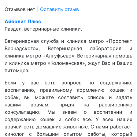
Отзывов нет
|
Оставить отзыв
Айболит Плюс
Раздел:
ветеринарные клиники.
Ветеринарная служба и клиника метро «Проспект
Вернадского», Ветеринарная лаборатория и
клиника метро «Алтуфьево», Ветеринарная помощь
и клиника метро «Коломенская», ждут Вас и Ваших
питомцев.
Если у вас есть вопросы по содержанию,
воспитанию, правильному кормлению кошек и
собак, вы можете составить список и задать
нашим врачам, придя на расширенную
консультацию. Мы знаем о воспитании и
содержанию кошек и собак все. У всех наших
врачей есть домашние животные. С нами работает
кинолог с большим опытом работы, который