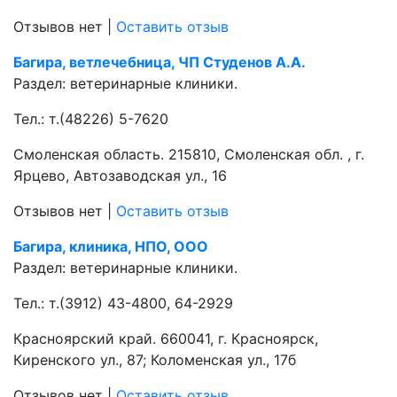
Отзывов нет
|
Оставить отзыв
Багира, ветлечебница, ЧП Студенов А.А.
Раздел:
ветеринарные клиники.
Тел.:
т.(48226) 5-7620
Смоленская область. 215810, Смоленская обл. , г.
Ярцево, Автозаводская ул., 16
Отзывов нет
|
Оставить отзыв
Багира, клиника, НПО, ООО
Раздел:
ветеринарные клиники.
Тел.:
т.(3912) 43-4800, 64-2929
Красноярский край. 660041, г. Красноярск,
Киренского ул., 87; Коломенская ул., 17б
Отзывов нет
|
Оставить отзыв