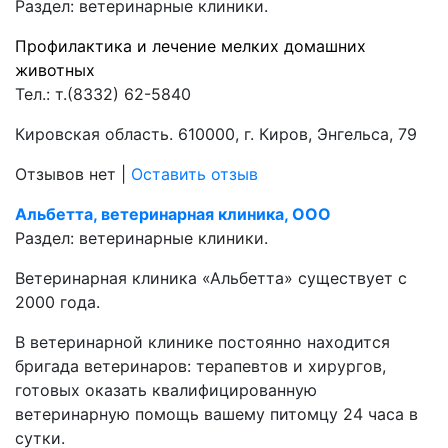
Раздел:
ветеринарные клиники.
Профилактика и лечение мелких домашних
животных
Тел.:
т.(8332) 62-5840
Кировская область. 610000, г. Киров, Энгельса, 79
Отзывов нет
|
Оставить отзыв
Альбетта, ветеринарная клиника, ООО
Раздел:
ветеринарные клиники.
Ветеринарная клиника «Альбетта» существует с
2000 года.
В ветеринарной клинике постоянно находится
бригада ветеринаров: терапевтов и хирургов,
готовых оказать квалифицированную
ветеринарную помощь вашему питомцу 24 часа в
сутки.