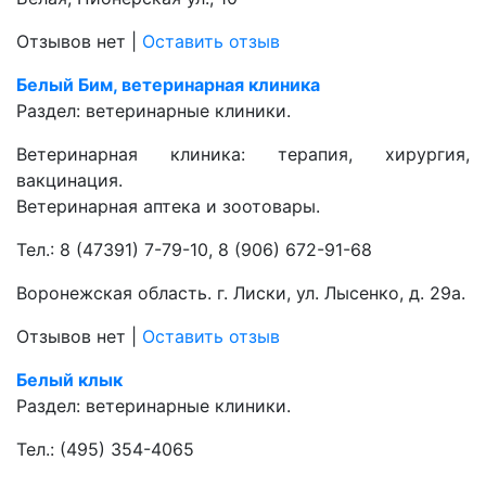
Отзывов нет
|
Оставить отзыв
Белый Бим, ветеринарная клиника
Раздел:
ветеринарные клиники.
Ветеринарная клиника: терапия, хирургия,
вакцинация.
Ветеринарная аптека и зоотовары.
Тел.:
8 (47391) 7-79-10, 8 (906) 672-91-68
Воронежская область. г. Лиски, ул. Лысенко, д. 29а.
Отзывов нет
|
Оставить отзыв
Белый клык
Раздел:
ветеринарные клиники.
Тел.:
(495) 354-4065