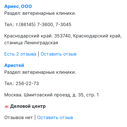
Ариес, ООО
Раздел:
ветеринарные клиники.
Тел.:
т.(86145) 7-3600, 7-3045
Краснодарский край. 353740, Краснодарский край,
станица Ленинградская
Есть 2 отзыва
|
Оставить отзыв
Аристей
Раздел:
ветеринарные клиники.
Тел.:
256-22-73
Москва. Шмитовский проезд, д. 35, стр. 1
Деловой центр
Отзывов нет
|
Оставить отзыв