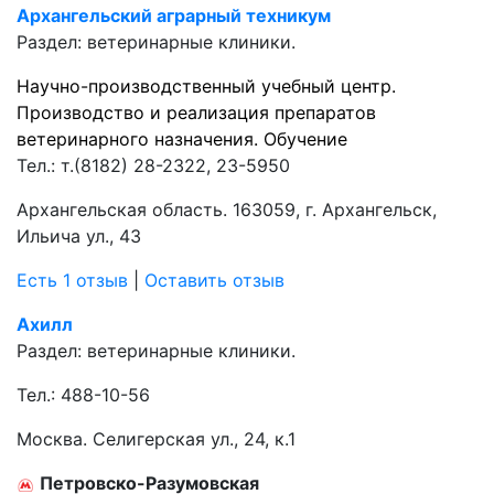
Архангельский аграрный техникум
Раздел:
ветеринарные клиники.
Научно-производственный учебный центр.
Производство и реализация препаратов
ветеринарного назначения. Обучение
Тел.:
т.(8182) 28-2322, 23-5950
Архангельская область. 163059, г. Архангельск,
Ильича ул., 43
Есть 1 отзыв
|
Оставить отзыв
Ахилл
Раздел:
ветеринарные клиники.
Тел.:
488-10-56
Москва. Селигерская ул., 24, к.1
Петровско-Разумовская