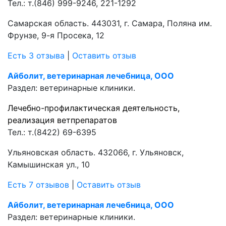
Тел.:
т.(846) 999-9246, 221-1292
Самарская область. 443031, г. Самара, Поляна им.
Фрунзе, 9-я Просека, 12
Есть 3 отзыва
|
Оставить отзыв
Айболит, ветеринарная лечебница, ООО
Раздел:
ветеринарные клиники.
Лечебно-профилактическая деятельность,
реализация ветпрепаратов
Тел.:
т.(8422) 69-6395
Ульяновская область. 432066, г. Ульяновск,
Камышинская ул., 10
Есть 7 отзывов
|
Оставить отзыв
Айболит, ветеринарная лечебница, ООО
Раздел:
ветеринарные клиники.