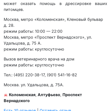
может оказать помощь в дрессировке ваших
питомцев.
Москва, метро «Коломенская», Кленовый бульвар
д. 28.
режим работы: 10:00 — 22:00
Москва, метро «Проспект Вернадского», ул.
Удальцова, д. 75 А.
режим работы: круглосуточно
Вызов ветеринарного врача на дом
режим работы: круглосуточно
Тел.:
(495) 220-38-17, (901) 541-16-82
Москва. ул. Удальцова, д. 75А.
Коломенская
,
Алтуфьево
,
Проспект
Вернадского
Есть 10 отзывов
|
Оставить отзыв