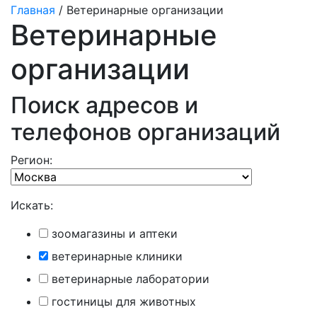
Главная
/ Ветеринарные организации
Ветеринарные
организации
Поиск адресов и
телефонов организаций
Регион:
Искать:
зоомагазины и аптеки
ветеринарные клиники
ветеринарные лаборатории
гостиницы для животных