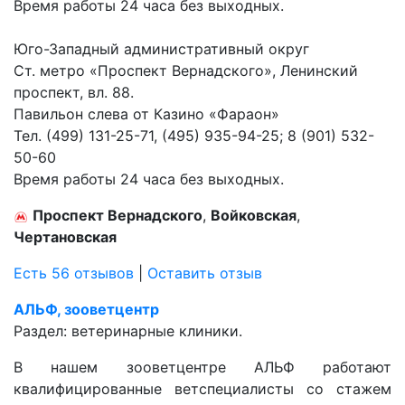
Время работы 24 часа без выходных.
Юго-Западный административный округ
Ст. метро «Проспект Вернадского», Ленинский
проспект, вл. 88.
Павильон слева от Казино «Фараон»
Тел. (499) 131-25-71, (495) 935-94-25; 8 (901) 532-
50-60
Время работы 24 часа без выходных.
Проспект Вернадского
,
Войковская
,
Чертановская
Есть 56 отзывов
|
Оставить отзыв
АЛЬФ, зооветцентр
Раздел:
ветеринарные клиники.
В нашем зооветцентре АЛЬФ работают
квалифицированные ветспециалисты со стажем