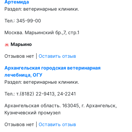
Артемида
Раздел:
ветеринарные клиники.
Тел.:
345-99-00
Москва. Марьинский бр.,7, стр.1
Марьино
Отзывов нет
|
Оставить отзыв
Архангельская городская ветеринарная
лечебница, ОГУ
Раздел:
ветеринарные клиники.
Тел.:
т.(8182) 22-9413, 24-2241
Архангельская область. 163045, г. Архангельск,
Кузнечевский промузел
Отзывов нет
|
Оставить отзыв