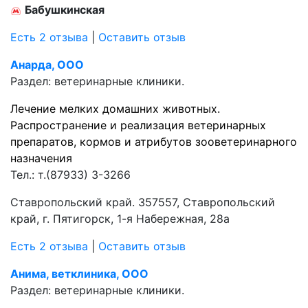
Бабушкинская
Есть 2 отзыва
|
Оставить отзыв
Анарда, ООО
Раздел:
ветеринарные клиники.
Лечение мелких домашних животных.
Распространение и реализация ветеринарных
препаратов, кормов и атрибутов зооветеринарного
назначения
Тел.:
т.(87933) 3-3266
Ставропольский край. 357557, Ставропольский
край, г. Пятигорск, 1-я Набережная, 28а
Есть 2 отзыва
|
Оставить отзыв
Анима, ветклиника, ООО
Раздел:
ветеринарные клиники.