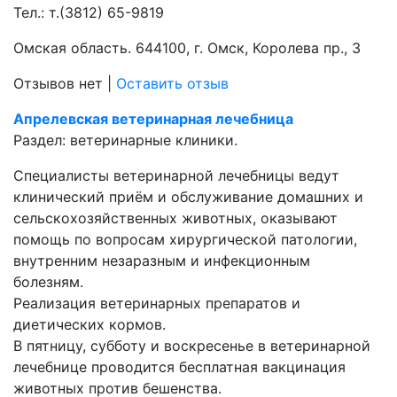
Тел.:
т.(3812) 65-9819
Омская область. 644100, г. Омск, Королева пр., 3
Отзывов нет
|
Оставить отзыв
Апрелевская ветеринарная лечебница
Раздел:
ветеринарные клиники.
Специалисты ветеринарной лечебницы ведут
клинический приём и обслуживание домашних и
сельскохозяйственных животных, оказывают
помощь по вопросам хирургической патологии,
внутренним незаразным и инфекционным
болезням.
Реализация ветеринарных препаратов и
диетических кормов.
В пятницу, субботу и воскресенье в ветеринарной
лечебнице проводится бесплатная вакцинация
животных против бешенства.