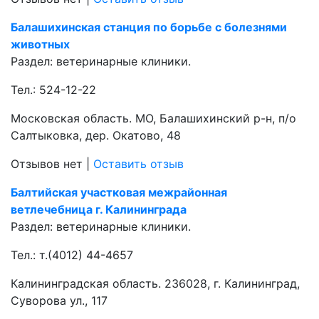
Балашихинская станция по борьбе с болезнями
животных
Раздел:
ветеринарные клиники.
Тел.:
524-12-22
Московская область. МО, Балашихинский р-н, п/о
Салтыковка, дер. Окатово, 48
Отзывов нет
|
Оставить отзыв
Балтийская участковая межрайонная
ветлечебница г. Калининграда
Раздел:
ветеринарные клиники.
Тел.:
т.(4012) 44-4657
Калининградская область. 236028, г. Калининград,
Суворова ул., 117