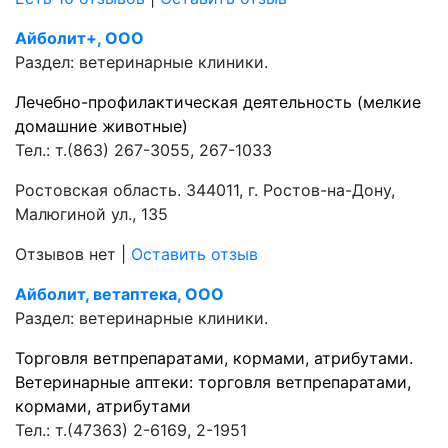
Айболит+, ООО
Раздел:
ветеринарные клиники.
Лечебно-профилактическая деятельность (мелкие
домашние животные)
Тел.:
т.(863) 267-3055, 267-1033
Ростовская область. 344011, г. Ростов-на-Дону,
Малюгиной ул., 135
Отзывов нет
|
Оставить отзыв
Айболит, ветаптека, ООО
Раздел:
ветеринарные клиники.
Торговля ветпрепаратами, кормами, атрибутами.
Ветеринарные аптеки: торговля ветпрепаратами,
кормами, атрибутами
Тел.:
т.(47363) 2-6169, 2-1951