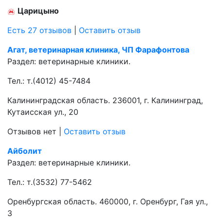
Царицыно
Есть 27 отзывов
|
Оставить отзыв
Агат, ветеринарная клиника, ЧП Фарафонтова
Раздел:
ветеринарные клиники.
Тел.:
т.(4012) 45-7484
Калининградская область. 236001, г. Калининград,
Кутаисская ул., 20
Отзывов нет
|
Оставить отзыв
Айболит
Раздел:
ветеринарные клиники.
Тел.:
т.(3532) 77-5462
Оренбургская область. 460000, г. Оренбург, Гая ул.,
3