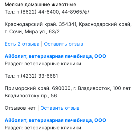
Мелкие домашние животные
Тел.:
т.(8622) 44-6400, 44-8965/ф/
Краснодарский край. 354341, Краснодарский край,
г. Сочи, Мира ул., 63/2
Есть 2 отзыва
|
Оставить отзыв
Айболит, ветеринарная лечебница, ООО
Раздел:
ветеринарные клиники.
Тел.:
т.(4232) 33-6681
Приморский край. 690000, г. Владивосток, 100 лет
Владивостоку пр., 56
Отзывов нет
|
Оставить отзыв
Айболит, ветеринарная лечебница, ООО
Раздел:
ветеринарные клиники.