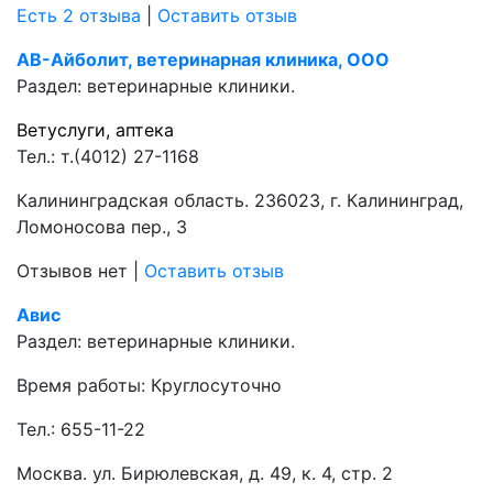
Есть 2 отзыва
|
Оставить отзыв
АВ-Айболит, ветеринарная клиника, ООО
Раздел:
ветеринарные клиники.
Ветуслуги, аптека
Тел.:
т.(4012) 27-1168
Калининградская область. 236023, г. Калининград,
Ломоносова пер., 3
Отзывов нет
|
Оставить отзыв
Авис
Раздел:
ветеринарные клиники.
Время работы: Круглосуточно
Тел.:
655-11-22
Москва. ул. Бирюлевская, д. 49, к. 4, стр. 2