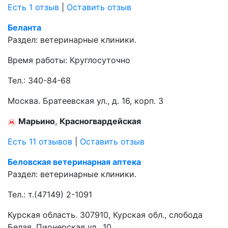
Есть 1 отзыв
|
Оставить отзыв
Беланта
Раздел:
ветеринарные клиники.
Время работы: Круглосуточно
Тел.:
340-84-68
Москва. Братеевская ул., д. 16, корп. 3
Марьино
,
Красногвардейская
Есть 11 отзывов
|
Оставить отзыв
Беловская ветеринарная аптека
Раздел:
ветеринарные клиники.
Тел.:
т.(47149) 2-1091
Курская область. 307910, Курская обл., слобода
Белая, Пионерская ул., 10